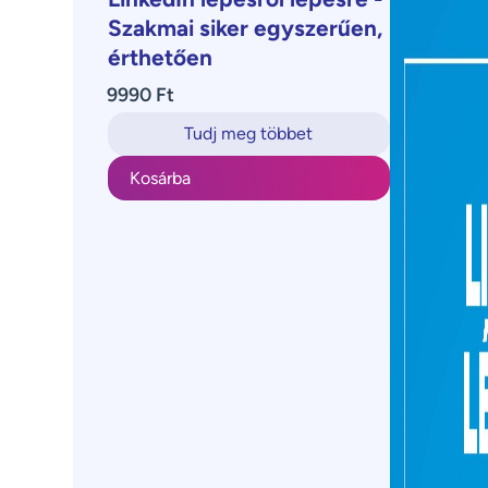
Szakmai siker egyszerűen,
érthetően
9990 Ft
Tudj meg többet