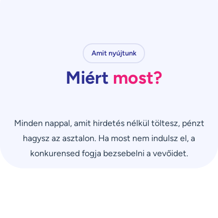
Amit nyújtunk
Miért
most?
Minden nappal, amit hirdetés nélkül töltesz, pénzt
hagysz az asztalon. Ha most nem indulsz el, a
konkurensed fogja bezsebelni a vevőidet.