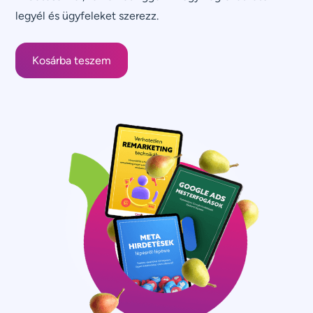
legyél és ügyfeleket szerezz.