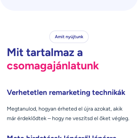
Amit nyújtunk
Mit tartalmaz a
csomagajánlatunk
Verhetetlen remarketing technikák
Megtanulod, hogyan érheted el újra azokat, akik
már érdeklődtek – hogy ne veszítsd el őket végleg.