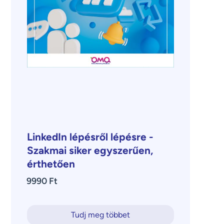
LinkedIn lépésről lépésre -
Szakmai siker egyszerűen,
érthetően
9990 Ft
Tudj meg többet