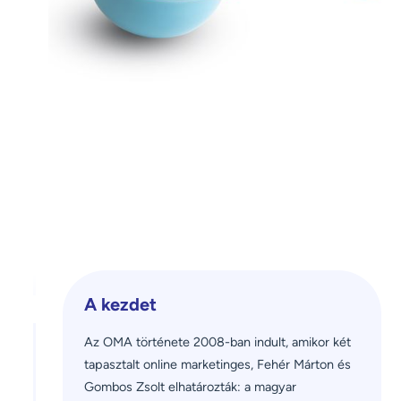
A kezdet
Az OMA története 2008-ban indult, amikor két 
tapasztalt online marketinges, Fehér Márton és 
Gombos Zsolt elhatározták: a magyar 