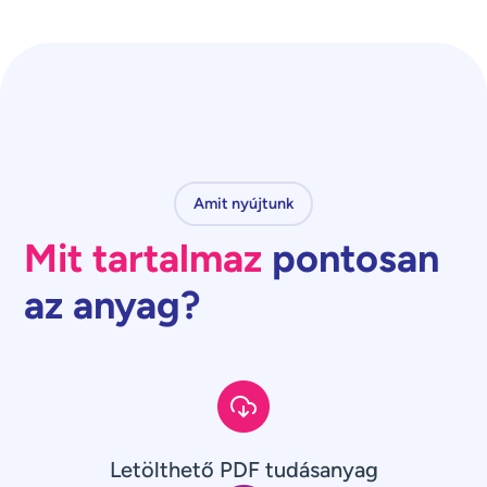
Amit nyújtunk
Mit tartalmaz
pontosan
az anyag?
Letölthető PDF tudásanyag