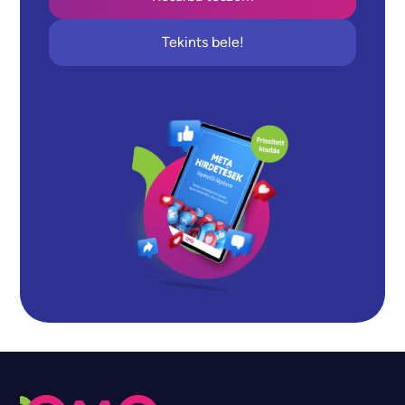
Tekints bele!