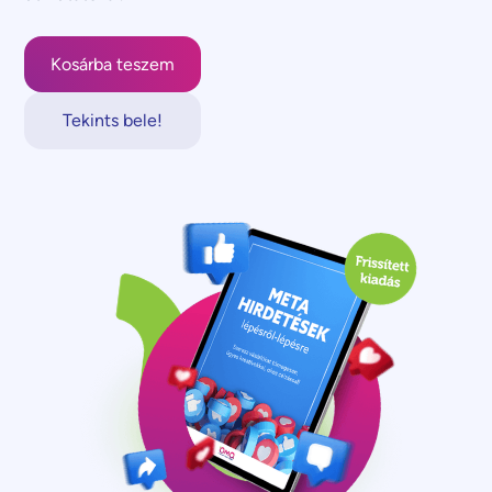
Tekints bele!