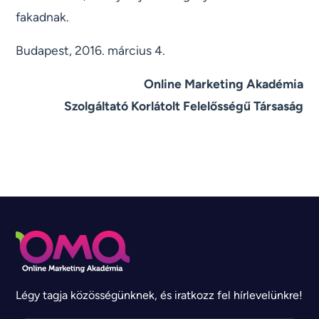
fakadnak.
Budapest, 2016. március 4.
Online Marketing Akadémia
Szolgáltató Korlátolt Felelősségű Társaság
Légy tagja közösségünknek, és iratkozz fel hírlevelünkre!