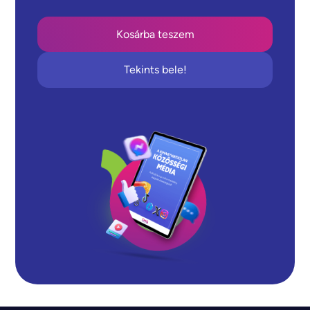
Tekints bele!