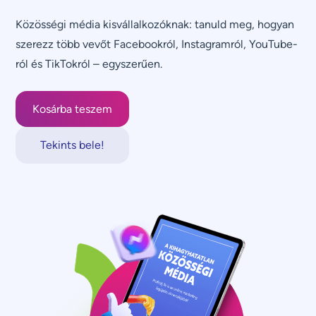
Közösségi média kisvállalkozóknak: tanuld meg, hogyan
szerezz több vevőt Facebookról, Instagramról, YouTube-
ról és TikTokról – egyszerűen.
Tekints bele!