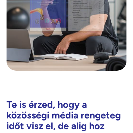
Te is érzed, hogy a
közösségi média rengeteg
időt visz el, de alig hoz