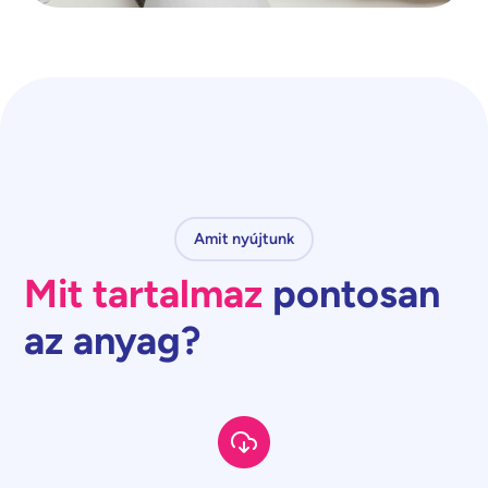
Amit nyújtunk
Mit tartalmaz
pontosan
az anyag?