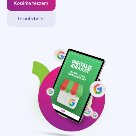
Tekints bele!