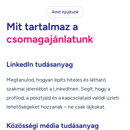
Amit nyújtunk
Mit tartalmaz a
csomagajánlatunk
LinkedIn tudásanyag
Megtanulod, hogyan építs hiteles és látható
szakmai jelenlétet a LinkedInen. Segít, hogy a
profilod, a posztjaid és a kapcsolataid valódi üzleti
lehetőségeket hozzanak – ne csak lájkokat.
Közösségi média tudásanyag