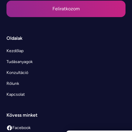
Oldalak
Kezdőlap
Tudásanyagok
Konzultáció
Rólunk
Kapcsolat
Kövess minket
Facebook