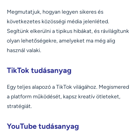
Megmutatjuk, hogyan legyen sikeres és
következetes közösségi média jelenléted.
Segítünk elkerülni a tipikus hibákat, és rávilágítunk
olyan lehetőségekre, amelyeket ma még alig
használ valaki.
TikTok tudásanyag
Egy teljes alapozó a TikTok világához. Megismered
a platform működését, kapsz kreatív ötleteket,
stratégiát.
YouTube tudásanyag