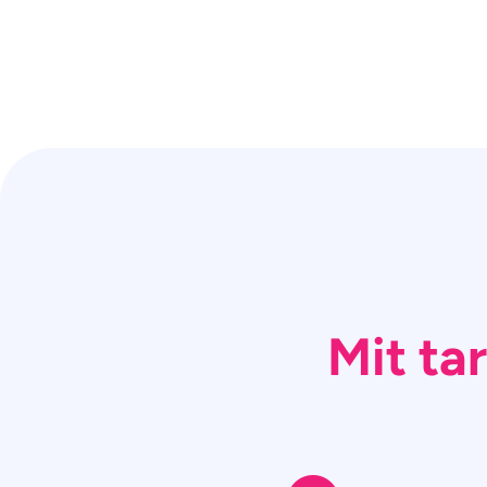
Mit ta