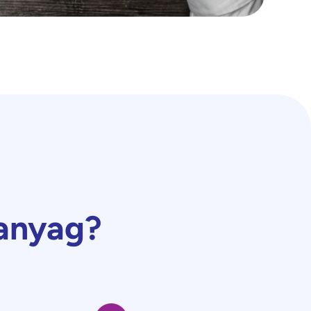
anyag?