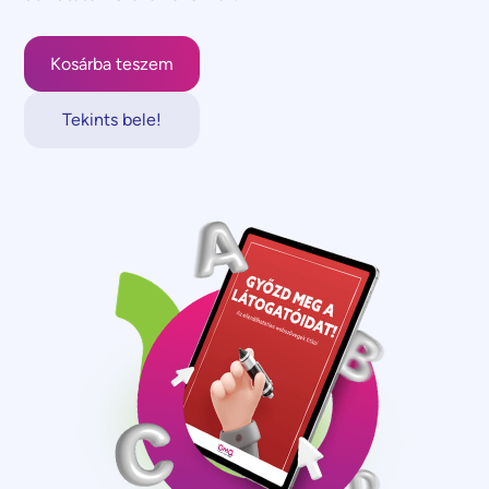
Tekints bele!