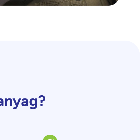
anyag?