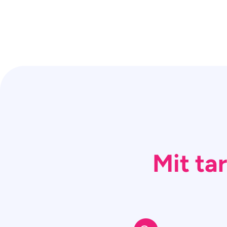
Mit ta