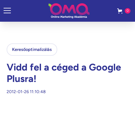
0
Keresőoptimalizálás
Vidd fel a céged a Google
Plusra!
2012-01-26 11:10:48