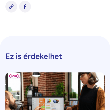
Ez is érdekelhet