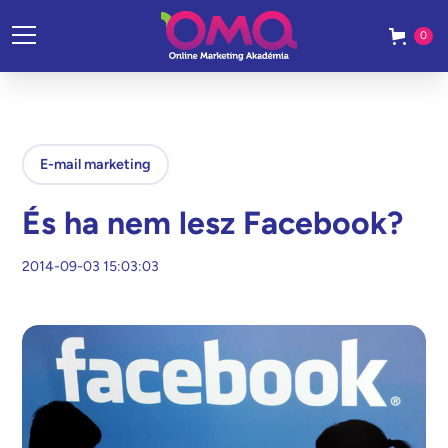
0
E-mail marketing
És ha nem lesz Facebook?
2014-09-03 15:03:03