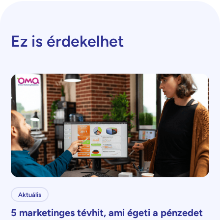
Ez is érdekelhet
Aktuális
5 marketinges tévhit, ami égeti a pénzedet