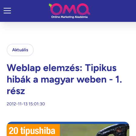
Aktuális
Weblap elemzés: Tipikus
hibák a magyar weben - 1.
rész
2012-11-13 15:01:30