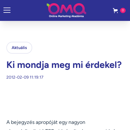
0
Aktuális
Ki mondja meg mi érdekel?
2012-02-09 11:19:17
A bejegyzés apropóját egy nagyon