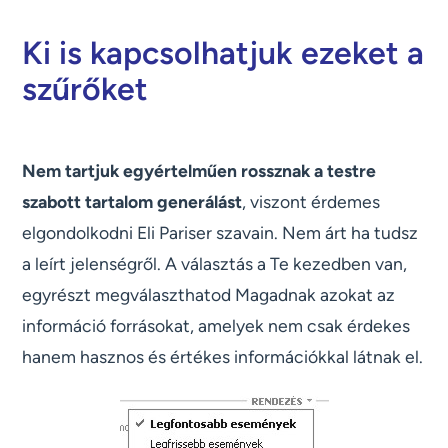
Ki is kapcsolhatjuk ezeket a
szűrőket
Nem tartjuk egyértelműen rossznak a testre
szabott tartalom generálást
, viszont érdemes
elgondolkodni Eli Pariser szavain. Nem árt ha tudsz
a leírt jelenségről. A választás a Te kezedben van,
egyrészt megválaszthatod Magadnak azokat az
információ forrásokat, amelyek nem csak érdekes
hanem hasznos és értékes információkkal látnak el.