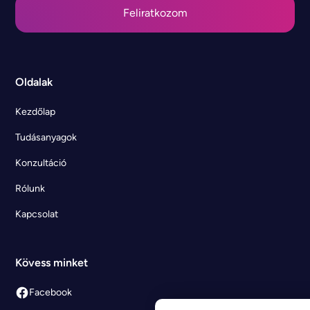
Oldalak
Kezdőlap
Tudásanyagok
Konzultáció
Rólunk
Kapcsolat
Kövess minket
Facebook