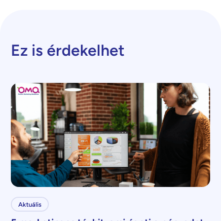
Ez is érdekelhet
Aktuális