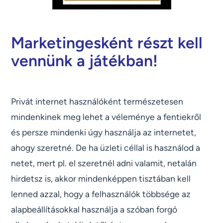
Marketingesként részt kell
vennünk a játékban!
Privát internet használóként természetesen
mindenkinek meg lehet a véleménye a fentiekről
és persze mindenki úgy használja az internetet,
ahogy szeretné. De ha üzleti céllal is használod a
netet, mert pl. el szeretnél adni valamit, netalán
hirdetsz is, akkor mindenképpen tisztában kell
lenned azzal, hogy a felhasználók többsége az
alapbeállításokkal használja a szóban forgó