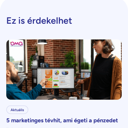
Ez is érdekelhet
Aktuális
5 marketinges tévhit, ami égeti a pénzedet