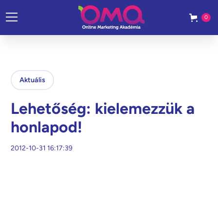
0
Aktuális
Lehetőség: kielemezzük a
honlapod!
2012-10-31 16:17:39