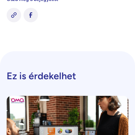
Ez is érdekelhet