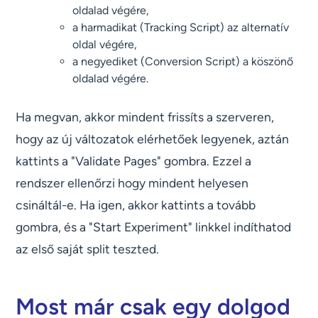
oldalad végére,
a harmadikat (Tracking Script) az alternatív
oldal végére,
a negyediket (Conversion Script) a köszönő
oldalad végére.
Ha megvan, akkor mindent frissíts a szerveren,
hogy az új változatok elérhetőek legyenek, aztán
kattints a "Validate Pages" gombra. Ezzel a
rendszer ellenőrzi hogy mindent helyesen
csináltál-e. Ha igen, akkor kattints a tovább
gombra, és a "Start Experiment" linkkel indíthatod
az első saját split teszted.
Most már csak egy dolgod