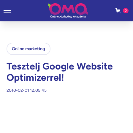
0
Online marketing
Tesztelj Google Website
Optimizerrel!
2010-02-01 12:05:45