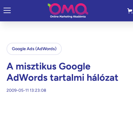
Google Ads (AdWords)
A misztikus Google
AdWords tartalmi hálózat
2009-05-11 13:23:08