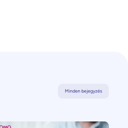
Minden bejegyzés