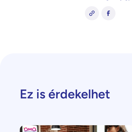
Ez is érdekelhet