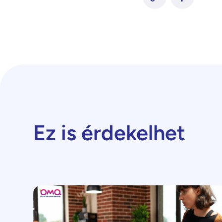
Ez is érdekelhet