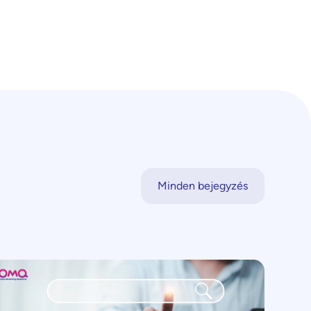
Minden bejegyzés