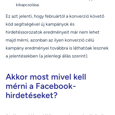
kikapcsolása.
Ez azt jelenti, hogy februártól a konverzió követő
kód segítségével új kampányok és
hirdetéssorozatok eredményeit már nem lehet
majd mérni, azonban az ilyen konverzió célú
kampány eredményei továbbra is láthatóak lesznek
a jelentésekben (a jelenlegi állás szerint).
Akkor most mivel kell
mérni a Facebook-
hirdetéseket?