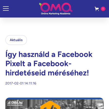
0
Aktuális
Így használd a Facebook
Pixelt a Facebook-
hirdetéseid méréséhez!
2017-02-01 14:11:16