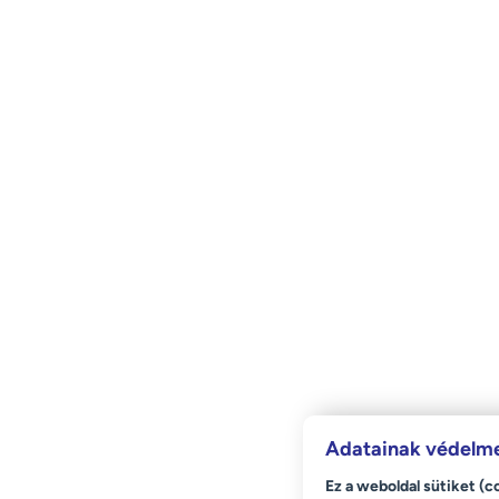
Adatainak védelme
Ez a weboldal sütiket (c