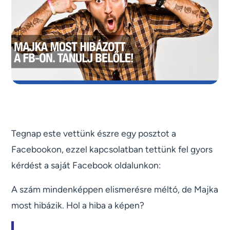
Tegnap este vettünk észre egy posztot a
Facebookon, ezzel kapcsolatban tettünk fel gyors
kérdést a saját Facebook oldalunkon:
A szám mindenképpen elismerésre méltó, de Majka
most hibázik. Hol a hiba a képen?