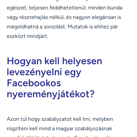
egészet, teljesen feddhetetlenül, minden bunda
vagy részrehajlás nélkül, és nagyon elegánsan is
megoldhatná a sorsolást. Mutatok is ehhez pár
eszközt mindjárt.
Hogyan kell helyesen
levezényelni egy
Facebookos
nyereményjátékot?
Azon túl hogy szabályzatot kell írni, melyben
rögzíteni kell mind a magyar szabályozásnak