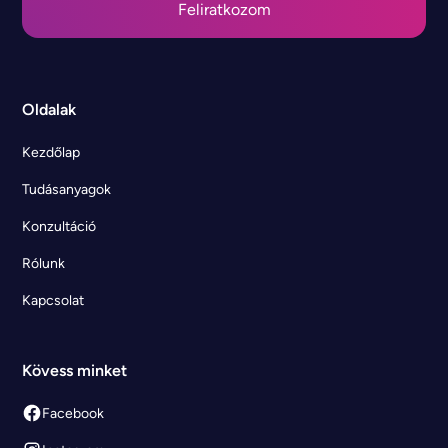
Oldalak
Kezdőlap
Tudásanyagok
Konzultáció
Rólunk
Kapcsolat
Kövess minket
Facebook