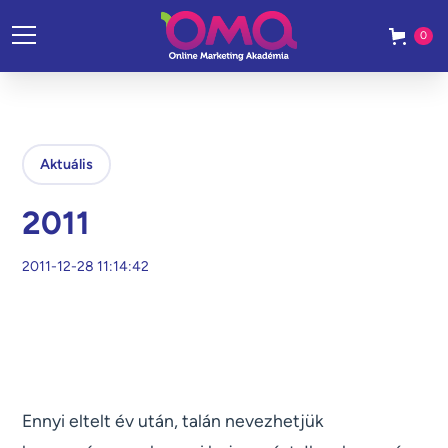
0
Aktuális
2011
2011-12-28 11:14:42
Ennyi eltelt év után, talán nevezhetjük