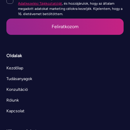
Adatkezelési Tájékoztatóját
, és hozzájárulok, hogy az általam
megadott adatokat marketing célokra kezeljék. Kijelentem, hogy a
16. életévemet betöltöttem.
Oldalak
Kezdőlap
Tudásanyagok
Konzultáció
Rólunk
Kapcsolat