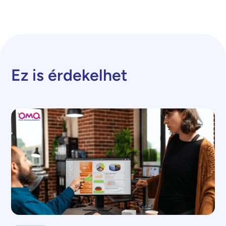
Ez is érdekelhet