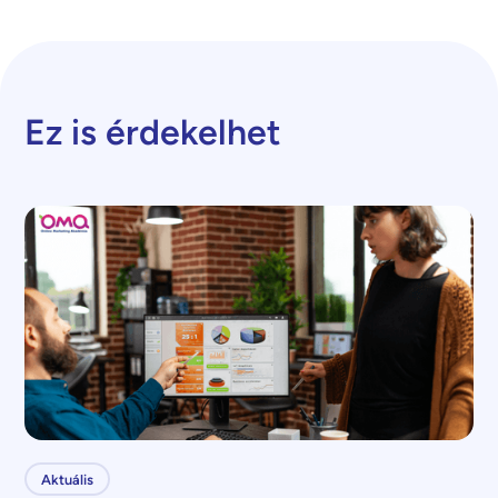
Ez is érdekelhet
Aktuális