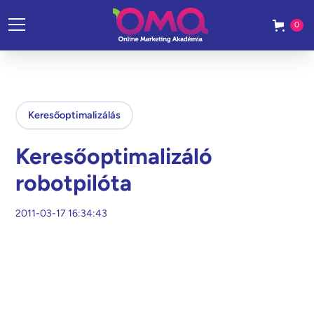
0
Keresőoptimalizálás
Keresőoptimalizáló
robotpilóta
2011-03-17 16:34:43