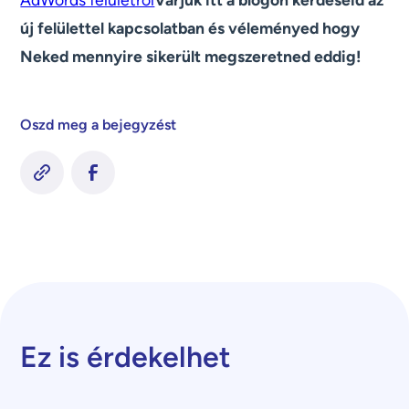
új felülettel kapcsolatban és véleményed hogy
Neked mennyire sikerült megszeretned eddig!
Oszd meg a bejegyzést
Ez is érdekelhet