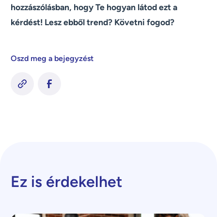
hozzászólásban, hogy Te hogyan látod ezt a
kérdést! Lesz ebből trend? Követni fogod?
Oszd meg a bejegyzést
Ez is érdekelhet