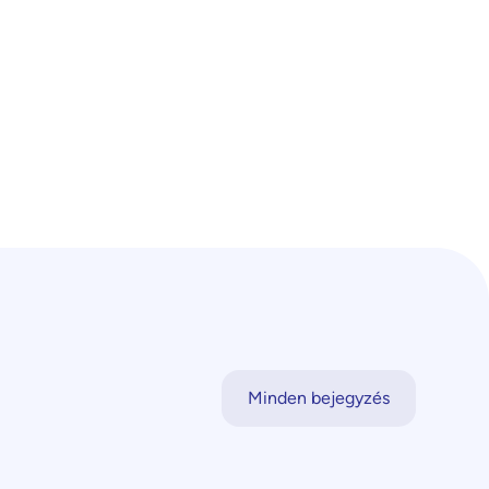
Minden bejegyzés