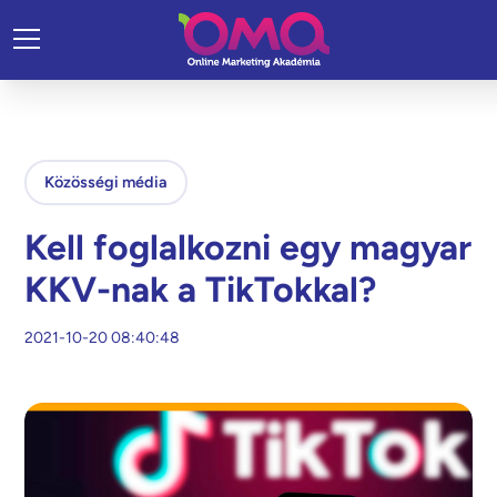
Közösségi média
Kell foglalkozni egy magyar
KKV-nak a TikTokkal?
2021-10-20 08:40:48