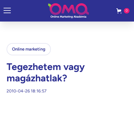
0
Online marketing
Tegezhetem vagy
magázhatlak?
2010-04-26 18:16:57