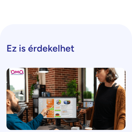
Ez is érdekelhet