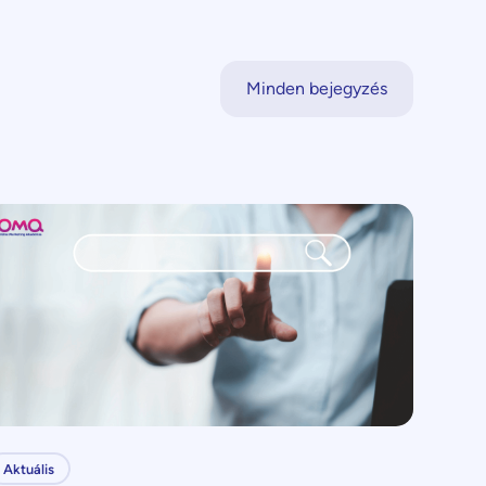
Minden bejegyzés
Aktuális