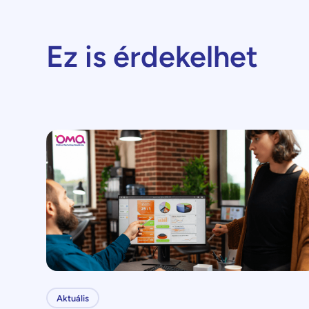
Ez is érdekelhet
Aktuális