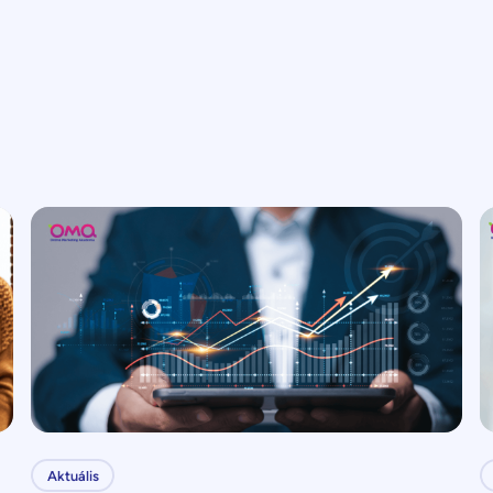
Aktuális