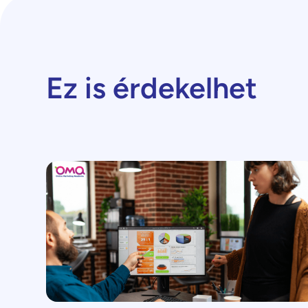
Ez is érdekelhet