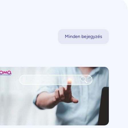
Minden bejegyzés