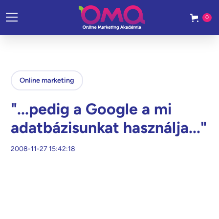
0
Online marketing
"...pedig a Google a mi
adatbázisunkat használja..."
2008-11-27 15:42:18