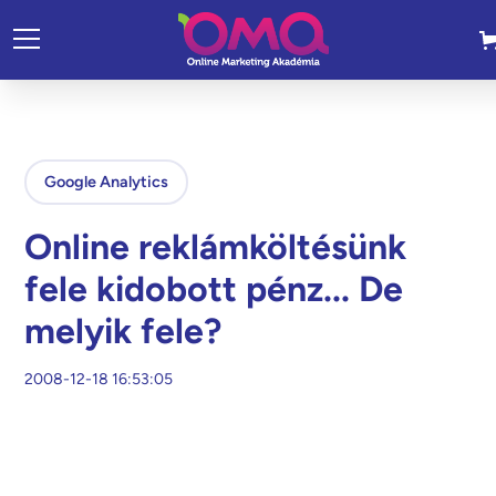
Google Analytics
Online reklámköltésünk
fele kidobott pénz... De
melyik fele?
2008-12-18 16:53:05