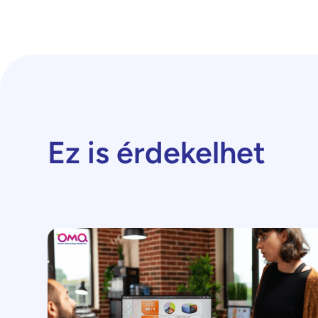
Ez is érdekelhet