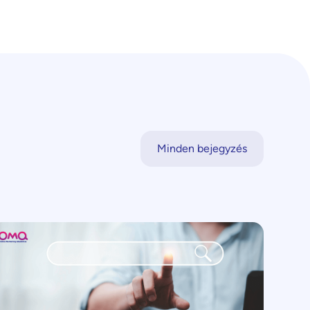
Minden bejegyzés