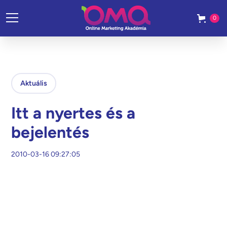
0
Aktuális
Itt a nyertes és a
bejelentés
2010-03-16 09:27:05