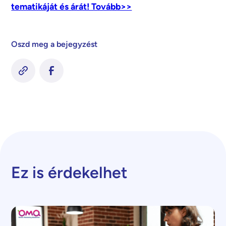
tematikáját és árát! Tovább>>
Oszd meg a bejegyzést
Ez is érdekelhet