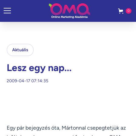
0
Aktuális
Lesz egy nap...
2009-04-17 07:14:35
Egy pár bejegyzés óta, Mártonnal csepegtetjük az