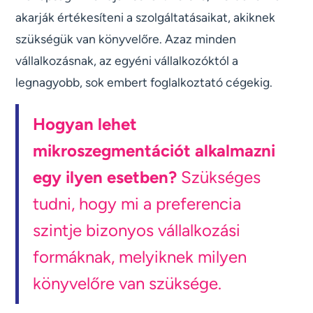
akarják értékesíteni a szolgáltatásaikat, akiknek
szükségük van könyvelőre. Azaz minden
vállalkozásnak, az egyéni vállalkozóktól a
legnagyobb, sok embert foglalkoztató cégekig.
Hogyan lehet
mikroszegmentációt alkalmazni
egy ilyen esetben?
Szükséges
tudni, hogy mi a preferencia
szintje bizonyos vállalkozási
formáknak, melyiknek milyen
könyvelőre van szüksége.