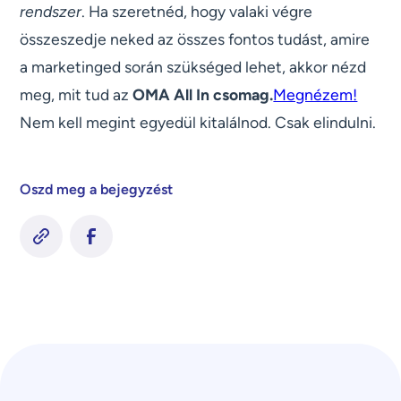
rendszer
. Ha szeretnéd, hogy valaki végre
összeszedje neked az összes fontos tudást, amire
a marketinged során szükséged lehet, akkor nézd
meg, mit tud az
OMA All In csomag.
Megnézem!
Nem kell megint egyedül kitalálnod. Csak elindulni.
Oszd meg a bejegyzést