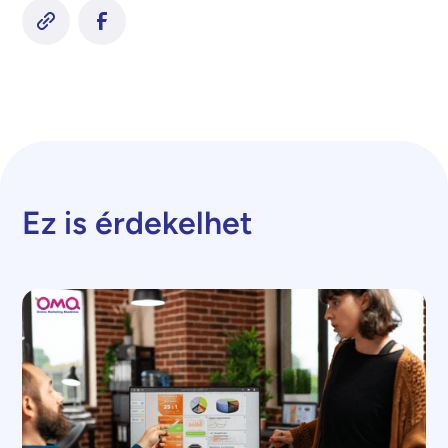
Ez is érdekelhet