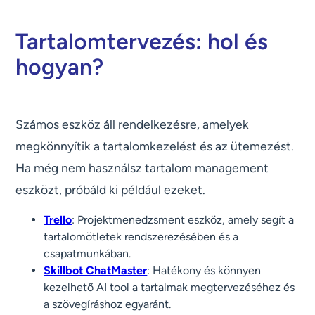
Tartalomtervezés: hol és
hogyan?
Számos eszköz áll rendelkezésre, amelyek
megkönnyítik a tartalomkezelést és az ütemezést.
Ha még nem használsz tartalom management
eszközt, próbáld ki például ezeket.
Trello
: Projektmenedzsment eszköz, amely segít a
tartalomötletek rendszerezésében és a
csapatmunkában.
Skillbot ChatMaster
: Hatékony és könnyen
kezelhető AI tool a tartalmak megtervezéséhez és
a szövegíráshoz egyaránt.