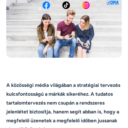
A közösségi média világában a stratégiai tervezés
kulcsfontosságú a márkák sikeréhez. A tudatos
tartalomtervezés nem csupán a rendszeres
jelenlétet biztosítja, hanem segít abban is, hogy a
megfelelő üzenetek a megfelelő időben jussanak