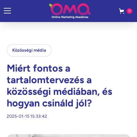
0
Közösségi média
Miért fontos a
tartalomtervezés a
közösségi médiában, és
hogyan csináld jól?
2025-01-15 15:33:42