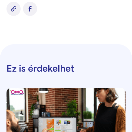
Ez is érdekelhet