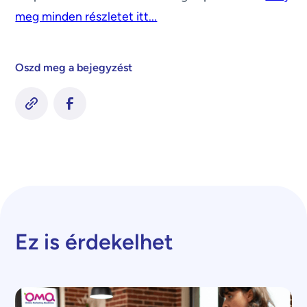
meg minden részletet itt...
Oszd meg a bejegyzést
Ez is érdekelhet