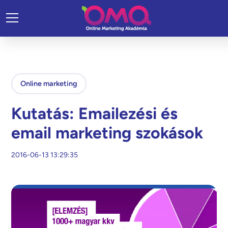
Online marketing
Kutatás: Emailezési és
email marketing szokások
2016-06-13 13:29:35