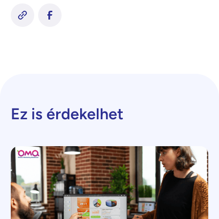
Ez is érdekelhet