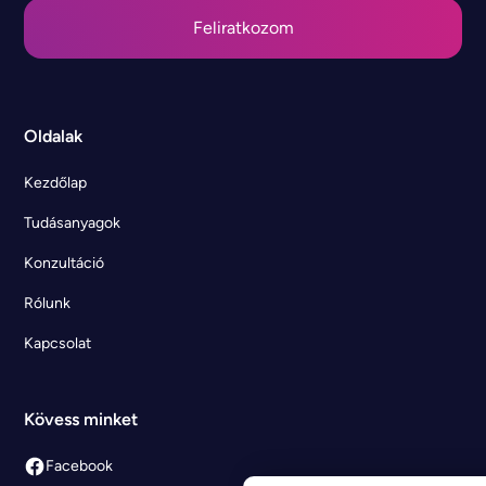
Oldalak
Kezdőlap
Tudásanyagok
Konzultáció
Rólunk
Kapcsolat
Kövess minket
Facebook