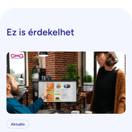
Ez is érdekelhet
Aktuális