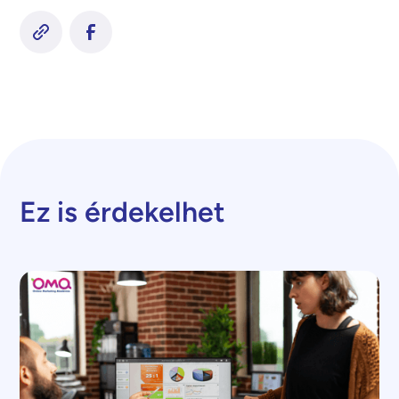
Ez is érdekelhet